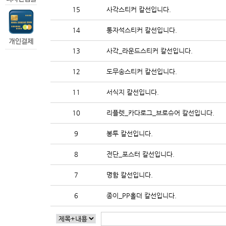
15
사각스티커 칼선입니다.
14
통자석스티커 칼선입니다.
13
사각_라운드스티커 칼선입니다.
12
도무송스티커 칼선입니다.
11
서식지 칼선입니다.
10
리플렛_카다로그_브로슈어 칼선입니다.
9
봉투 칼선입니다.
8
전단_포스터 칼선입니다.
7
명함 칼선입니다.
6
종이_PP홀더 칼선입니다.